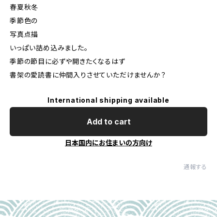
春夏秋冬
季節色の
写真点描
いっぱい詰め込みました。
季節の節目に必ずや開きたくなるはず
書架の愛読書に仲間入りさせていただけませんか？
International shipping available
Add to cart
日本国内にお住まいの方向け
通報する